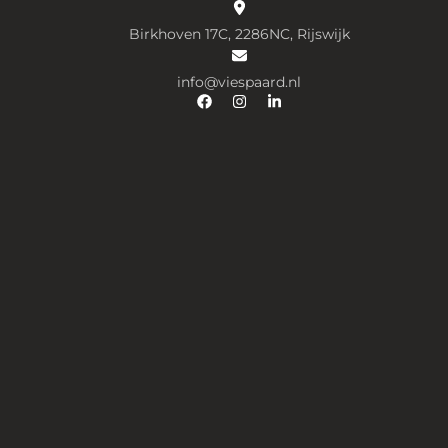
Birkhoven 17C, 2286NC, Rijswijk
info@viespaard.nl