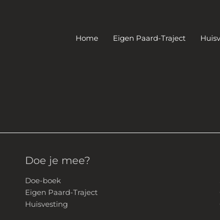
Home
Eigen Paard-Traject
Huisv
Doe je mee?
Doe-boek
Eigen Paard-Traject
Huisvesting