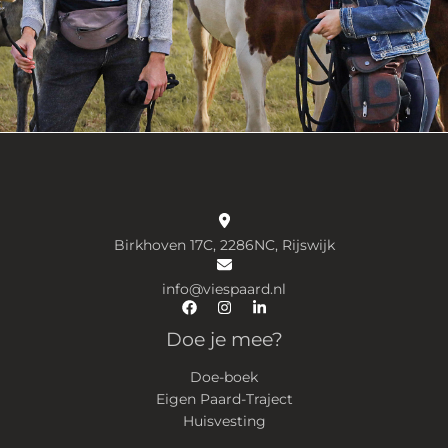
Birkhoven 17C, 2286NC, Rijswijk
info@viespaard.nl
Doe je mee?
Doe-boek
Eigen Paard-Traject
Huisvesting